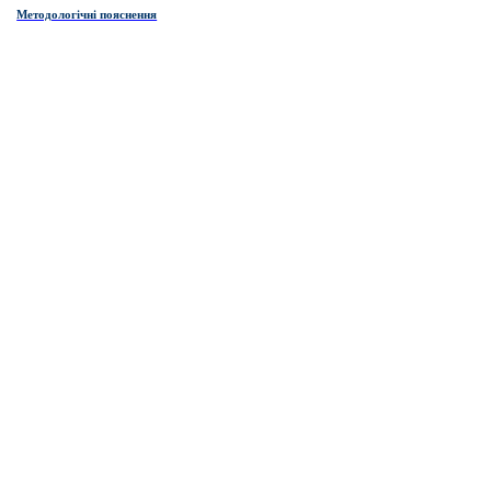
Методологічні пояснення