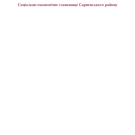
Соціально-економічне становище Сарненського району