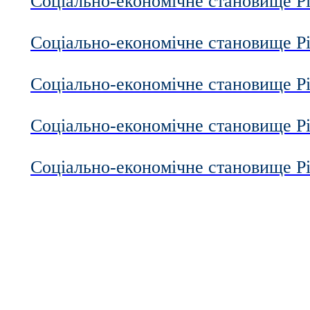
Соціально-економічне становище Рі
Соціально-економічне становище Рі
Соціально-економічне становище Рі
Соціально-економічне становище Рі
Соціально-економічне становище Рі