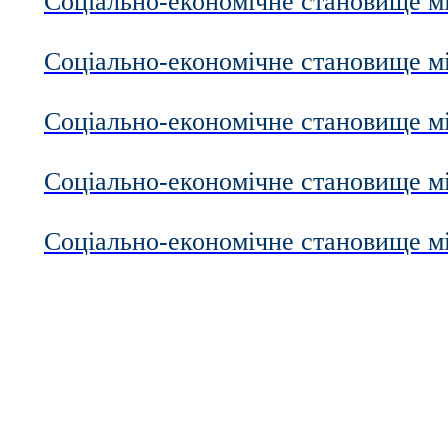
Соціально-економічне становище мі
Соціально-економічне становище мі
Соціально-економічне становище мі
Соціально-економічне становище мі
Соціально-економічне становище мі