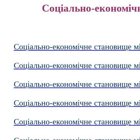
Соціально-економіч
Соціально-економічне становище міс
Соціально-економічне становище мі
Соціально-економічне становище міс
Соціально-економічне становище міс
Соціально-економічне становище міс