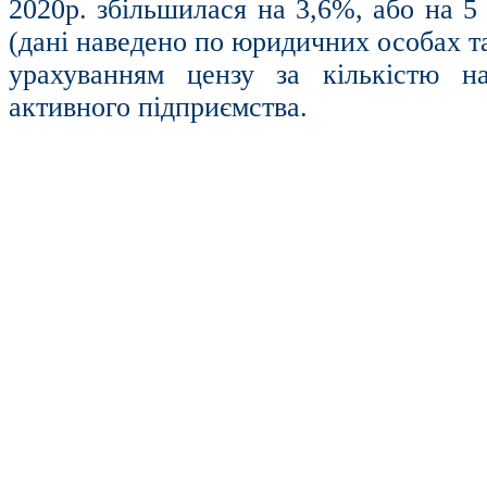
2020р. збільшилася на 3,6%, або на 
(дані наведено по юридичних особах т
урахуванням цензу за кількістю н
активного підприємства.