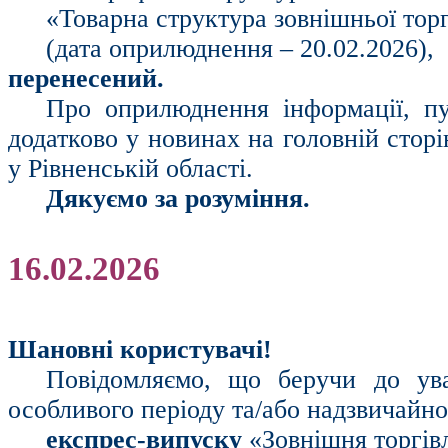
«Товарна структура зовнішньої торг
(дата оприлюднення – 20.02.2026),
перенесений.
Про оприлюднення інформації, пу
додатково у новинах на головній стор
у Рівненській області.
Дякуємо за розуміння.
16.02.2026
Шановні користувачі!
Повідомляємо, що беручи до ув
особливого періоду та/або надзвичайн
експрес-випуску
«Зовнішня торгівл