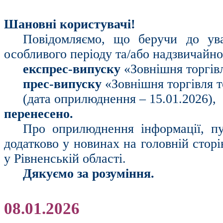
Шановні користувачі!
Повідомляємо, що беручи до ув
особливого періоду та/або надзвичайн
експрес-випуску
«Зовнішня торгів
прес-випуску
«Зовнішня торгівля т
(дата оприлюднення – 15.01.2026),
перенесено.
Про оприлюднення інформації, пу
додатково у новинах на головній стор
у Рівненській області.
Дякуємо за розуміння.
08.01.2026