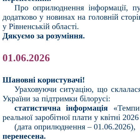
Про оприлюднення інформації, пу
додатково у новинах на головній стор
у Рівненській області.
Дякуємо за розуміння.
01.06.2026
Шановні користувачі!
Ураховуючи ситуацію, що склалася 
України за підтримки білорусі:
статистична інформація
«Темпи
реальної заробітної плати у квітні 2026
(дата оприлюднення – 01.06.2026),
перенесена.