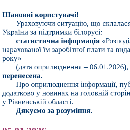
Шановні користувачі!
Ураховуючи ситуацію, що склалася 
України за підтримки білорусі:
статистична інформація
«Розподі
нарахованої їм заробітної плати та вид
року»
(дата оприлюднення – 06.01.2026),
перенесена.
Про оприлюднення інформації, пуб
додатково у новинах на головній сторі
у Рівненській області.
Дякуємо за розуміння.