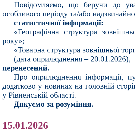
Повідомляємо, що беручи до ув
особливого періоду та/або надзвичайн
статистичної інформації:
«Географічна структура зовнішньо
року»;
«Товарна структура зовнішньої торг
(дата оприлюднення – 20.01.2026),
перенесений.
Про оприлюднення інформації, пу
додатково у новинах на головній стор
у Рівненській області.
Дякуємо за розуміння.
15.01.2026