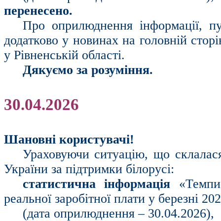
перенесено.
Про оприлюднення інформації, пу
додатково у новинах на головній стор
у Рівненській області.
Дякуємо за розуміння.
30.04.2026
Шановні користувачі!
Ураховуючи ситуацію, що склалася 
України за підтримки білорусі:
статистична інформація
«Темпи
реальної заробітної плати у березні 20
(дата оприлюднення – 30.04.2026),