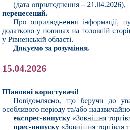
(дата оприлюднення – 21.04.2026),
перенесений.
Про оприлюднення інформації, пу
додатково у новинах на головній стор
у Рівненській області.
Дякуємо за розуміння.
15.04.2026
Шановні користувачі!
Повідомляємо, що беручи до ув
особливого періоду та/або надзвичайн
експрес-випуску
«Зовнішня торгів
прес-випуску
«Зовнішня торгівля 