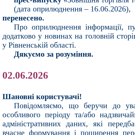
(дата оприлюднення – 16.06.2026),
перенесено.
Про оприлюднення інформації, пу
додатково у новинах на головній стор
у Рівненській області.
Дякуємо за розуміння.
02.06.2026
Шановні користувачі!
Повідомляємо, що беручи до ув
особливого періоду та/або надзвичай
адміністративних даних, які перед
вчасне формування і поширення перег