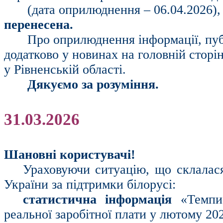
(дата оприлюднення – 06.04.2026),
перенесена.
Про оприлюднення інформації, пуб
додатково у новинах на головній сторі
у Рівненській області.
Дякуємо за розуміння.
31.03.2026
Шановні користувачі!
Ураховуючи ситуацію, що склалася 
України за підтримки білорусі:
статистична інформація
«Темпи
реальної заробітної плати у лютому 20