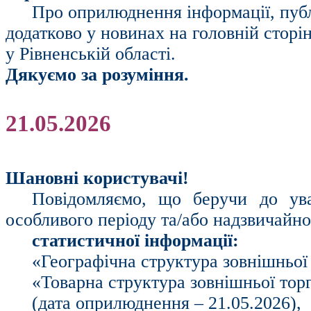
Про оприлюднення інформації, публ
додатково у новинах на головній сторі
у Рівненській області.
Дякуємо за розуміння.
21.05.2026
Шановні користувачі!
Повідомляємо, що беручи до ув
особливого періоду та/або надзвичайн
статистичної інформації:
«Географічна структура зовнішньої 
«Товарна структура зовнішньої торг
(дата оприлюднення – 21.05.2026),