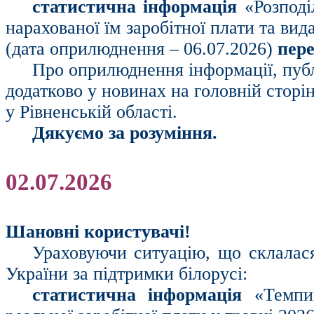
статистична інформація
«Розподіл
нарахованої їм заробітної плати та вид
(дата оприлюднення – 06.07.2026)
пере
Про оприлюднення інформації, публ
додатково у новинах на головній сторі
у Рівненській області.
Дякуємо за розуміння.
02.07.2026
Шановні користувачі!
Ураховуючи ситуацію, що склалася 
України за підтримки білорусі:
статистична інформація
«Темпи