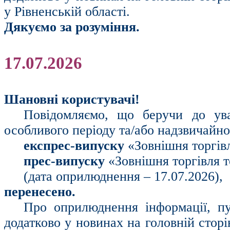
у Рівненській області.
Дякуємо за розуміння.
17.07.2026
Шановні користувачі!
Повідомляємо, що беручи до ув
особливого періоду та/або надзвичайн
експрес-випуску
«Зовнішня торгів
прес-випуску
«Зовнішня торгівля т
(дата оприлюднення – 17.07.2026),
перенесено.
Про оприлюднення інформації, пу
додатково у новинах на головній стор