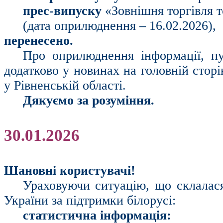
прес-випуску
«Зовнішня торгівля т
(дата оприлюднення – 16.02.2026),
перенесено.
Про оприлюднення інформації, пу
додатково у новинах на головній стор
у Рівненській області.
Дякуємо за розуміння.
30.01.2026
Шановні користувачі!
Ураховуючи ситуацію, що склалася 
України за підтримки білорусі:
статистична інформація: