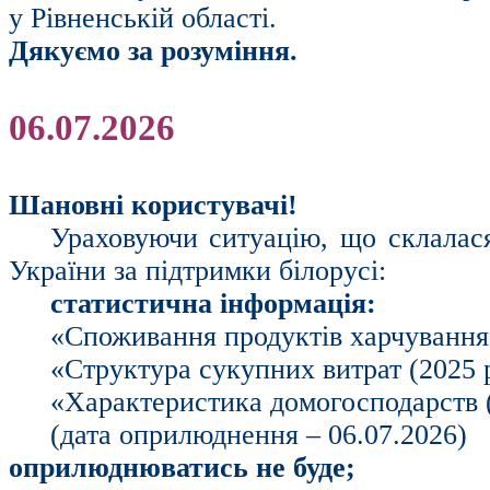
у Рівненській області.
Дякуємо за розуміння.
06.07.2026
Шановні користувачі!
Ураховуючи ситуацію, що склалася 
України за підтримки білорусі:
статистична інформація:
«Споживання продуктів харчування 
«Структура сукупних витрат (2025 р
«Характеристика домогосподарств (
(дата оприлюднення – 06.07.2026)
оприлюднюватись не буде;