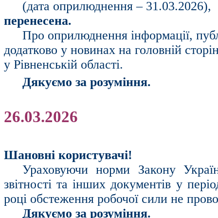
(дата оприлюднення – 31.03.2026),
перенесена.
Про оприлюднення інформації, публ
додатково у новинах на головній сторі
у Рівненській області.
Дякуємо за розуміння.
26.03.2026
Шановні користувачі!
Ураховуючи норми Закону Україн
звітності та інших документів у періо
році обстеження робочої сили не пров
Дякуємо за розуміння.