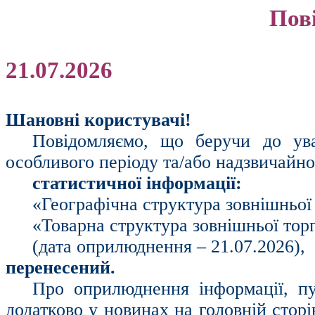
Пов
21.07.2026
Шановні користувачі!
Повідомляємо, що беручи до ув
особливого періоду та/або надзвичайн
статистичної інформації:
«Географічна структура зовнішньої 
«Товарна структура зовнішньої торг
(дата оприлюднення – 21.07.2026),
перенесений.
Про оприлюднення інформації, пу
додатково у новинах на головній стор