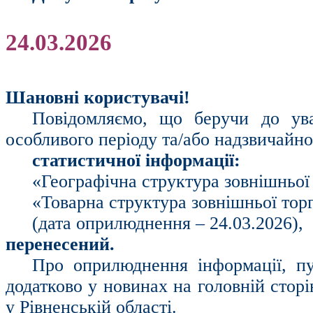
24.03.2026
Шановні користувачі!
Повідомляємо, що беручи до ув
особливого періоду та/або надзвичайн
статистичної інформації:
«Географічна структура зовнішньої 
«Товарна структура зовнішньої торг
(дата оприлюднення – 24.03.2026),
перенесений.
Про оприлюднення інформації, пу
додатково у новинах на головній стор
у Рівненській області.