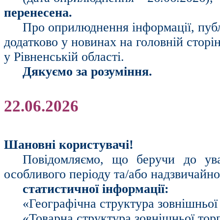
перенесена.
Про оприлюднення інформації, публ
додатково у новинах на головній сторі
у Рівненській області.
Дякуємо за розуміння.
22.06.2026
Шановні користувачі!
Повідомляємо, що беручи до ув
особливого періоду та/або надзвичайн
статистичної інформації:
«Географічна структура зовнішньої 
«Товарна структура зовнішньої торгі