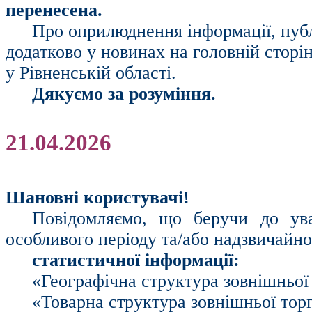
перенесена.
Про оприлюднення інформації, публ
додатково у новинах на головній сторі
у Рівненській області.
Дякуємо за розуміння.
21.04.2026
Шановні користувачі!
Повідомляємо, що беручи до ув
особливого періоду та/або надзвичайн
статистичної інформації:
«Географічна структура зовнішньої 
«Товарна структура зовнішньої торг