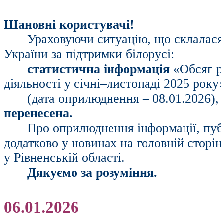
Шановні користувачі!
Ураховуючи ситуацію, що склалася 
України за підтримки білорусі:
статистична інформація
«Обсяг р
діяльності у січні–листопаді 2025 року
(дата оприлюднення – 08.01.2026),
перенесена.
Про оприлюднення інформації, пуб
додатково у новинах на головній сторі
у Рівненській області.
Дякуємо за розуміння.
06.01.2026