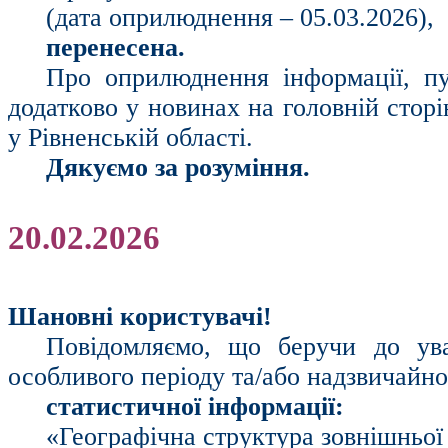
(дата оприлюднення – 05.03.2026),
перенесена.
Про оприлюднення інформації, пу
додатково у новинах на головній стор
у Рівненській області.
Дякуємо за розуміння.
20.02.2026
Шановні користувачі!
Повідомляємо, що беручи до ув
особливого періоду та/або надзвичайн
статистичної інформації:
«Географічна структура зовнішньої 